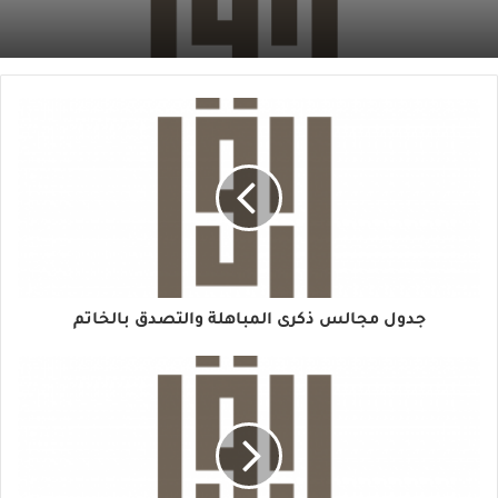
جدول مجالس ذكرى المباهلة والتصدق بالخاتم