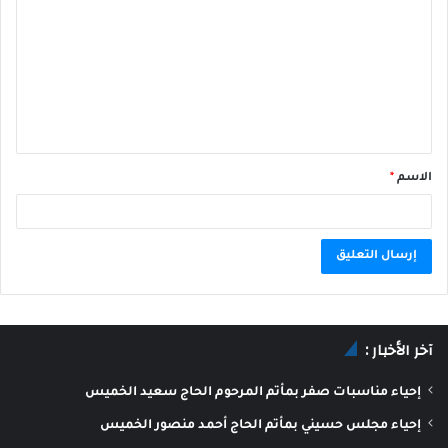
الاسم
*
A
l
آخر الأخبار :
t
e
إحياء مناسبات صفر بمأتم المرحوم الحاج سعيد الخميس
r
إحياء مجلس حسيني بمأتم الحاج أحمد منصور الخميس
n