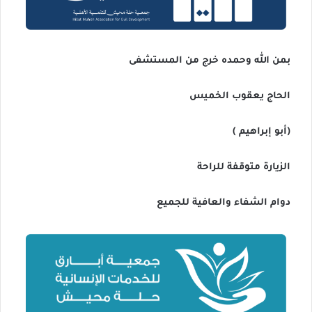
بمن الله وحمده خرج من المستشفى
الحاج يعقوب الخميس
(أبو إبراهيم )
الزيارة متوقفة للراحة
دوام الشفاء والعافية للجميع