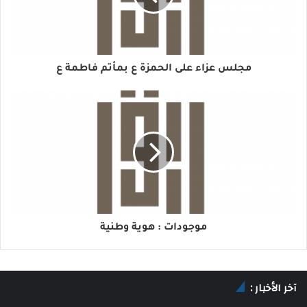
مجلس عزاء على الحمزة ع بمأتم فاطمة ع
موجودات : هوية وطنية
آخر الأخبار :