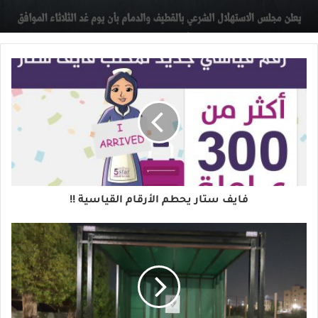
فايف ستار يحطم الأرقام القياسية !!