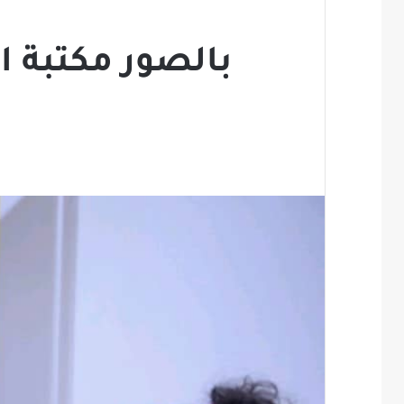
بالصور مكتبة ا