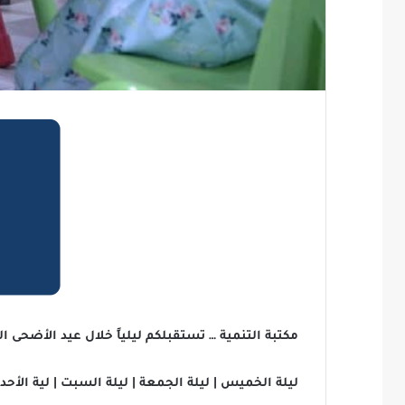
مكتبة التنمية … تستقبلكم ليلياً خلال عيد الأضحى ال
ليلة الخميس | ليلة الجمعة | ليلة السبت | لية الأحد