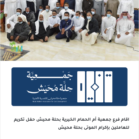
اقام فرع جمعية أم الحمام الخيرية بحلة محيش حفل تكريم
للعاملين بإكرام الموتى بحلة محيش