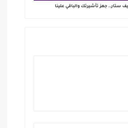
 ستار.. جهز تأشيرتك والباقي علينا