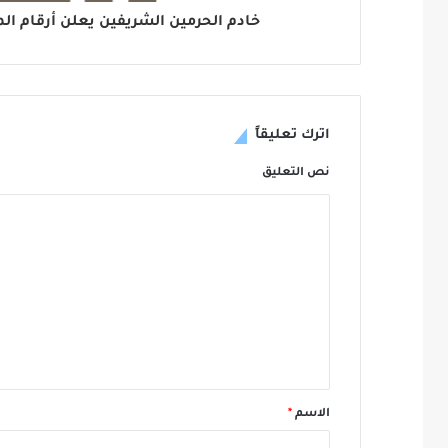
خادم الحرمين الشريفين يعلن أرقام المي
اترك تعليقاً
نص التعليق
الاسم
*