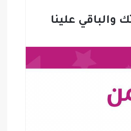
 والباقي علينا