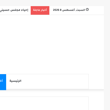
السبت, أغسطس 8 2026
أخبار عاجلة
إحياء مجلس حسيني 
الرئيسية
أخ