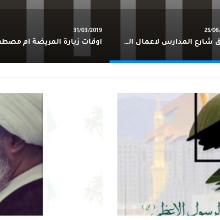
31/03/2019
25/06
اغلاق شارع المدارس لاعمال الصيانه