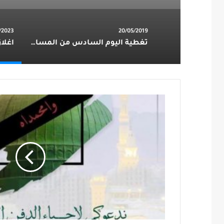
/2023
20/05/2019
تغطية اليوم السادس من المسابقة الثقافية ١٤٤٠هـ