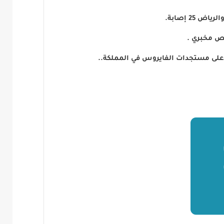
ع على مستجدات الفايروس في المملكة..