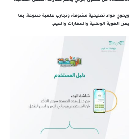
الاستفادة من محتوى إثرائي يدعم مهارات الطفل النمائية.
ويحوي مواد تعليمية مشوقة، وتجارب علمية متنوعة، بما
يعزز الهوية الوطنية والمهارات والقيم.