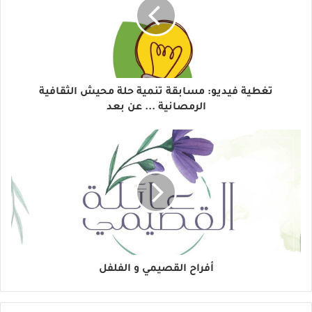
تغطية فيديو: مسابقة تنمية حلة محيش الثقافية
الرمصانية ... عن بعد
أفراح القصيمي و الفلفل