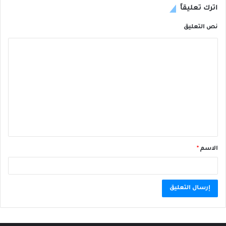
اترك تعليقاً
نص التعليق
الاسم
*
A
l