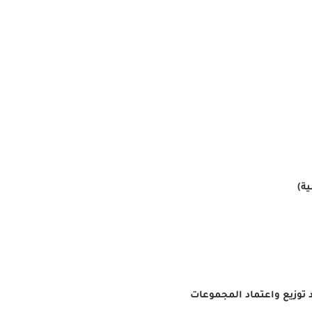
 توزيع واعتماد المجموعات