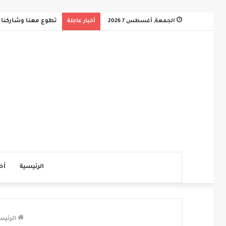
الجمعة, أغسطس 7 2026
أخبار عاجلة
تطوع معنا وشاركنا ث
الرئيسية
أخ
الرئيس