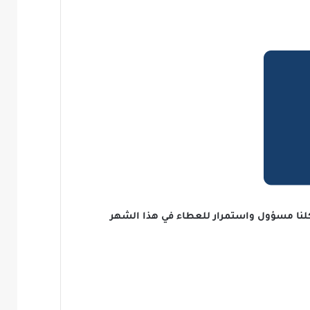
 كلنا مسؤول واستمرار للعطاء في هذا الشهر