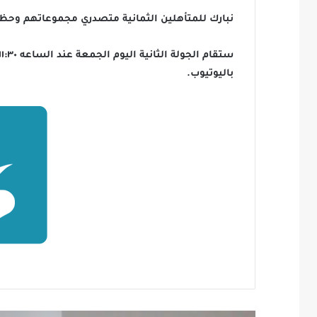
نبارك للمتأهلين الثمانية متصدري مجموعاتهم وحظ 
باليوتيوب.