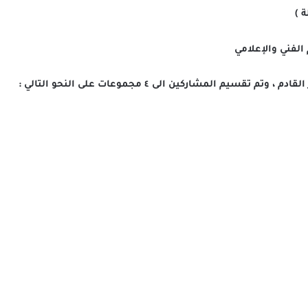
 )
الفني والإعلامي