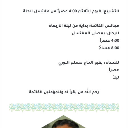
التشييع: اليوم الثلاثاء 4:00 عصراً من مغتسل الحلة
مجالس الفاتحة: بداية من ليلة الأربعاء
للرجال: بمصلى المغتسل
4:00 عصراً
8:00 مساءً
للنساء : بقبو الحاج مسلم البوري
عصراً
ليلاً
رحم الله من يقرأ له وللمؤمنين الفاتحة