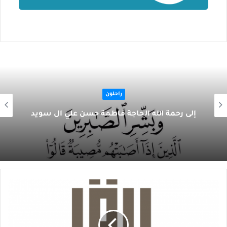
راحلون
إلى رحمة الله الحاجة فاطمة حسن علي آل سويد