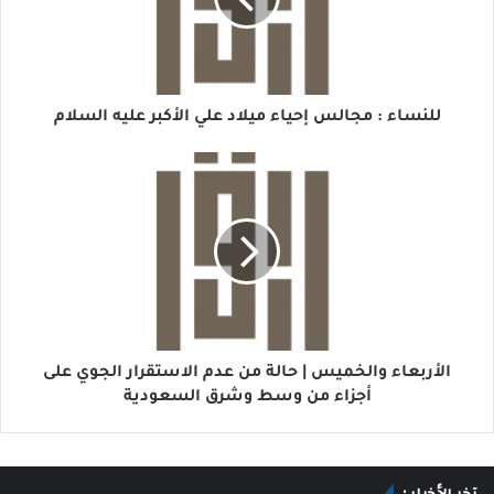
للنساء : مجالس إحياء ميلاد علي الأكبر عليه السلام
الأربعاء والخميس | حالة من عدم الاستقرار الجوي على
أجزاء من وسط وشرق السعودية