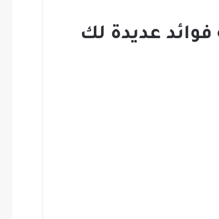
فوائد عديدة لك