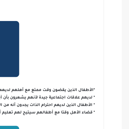
*‏الأطفال الذين يقضون وقت ممتع مع أهلهم لديهم
* لديهم علاقات اجتماعية جيدة لأنهم يشعرون بأن آ
* الأطفال الذين لديهم احترام الذات يجدون أنه من 
* قضاء الأهل وقتا مع أطفالهم سيتيح لهم تعليم أط