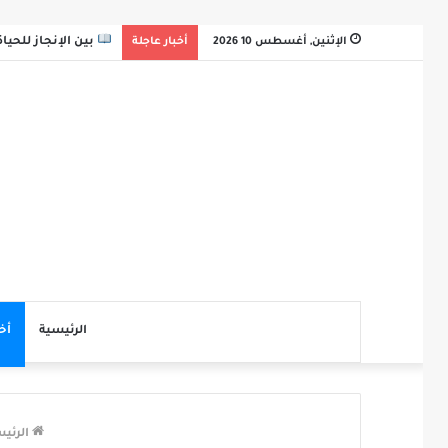
الإثنين, أغسطس 10 2026
أخبار عاجلة
بين الإنجاز للحيا
الرئيسية
أخ
الرئي