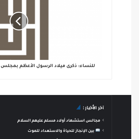
للنساء: ذكرى ميلاد الرسول الأعظم بمجلس ا
آخر الأخبار :
مجالس استشهاد أولاد مسلم عليهم السلام
بين الإنجاز للحياة والاستعداد للموت