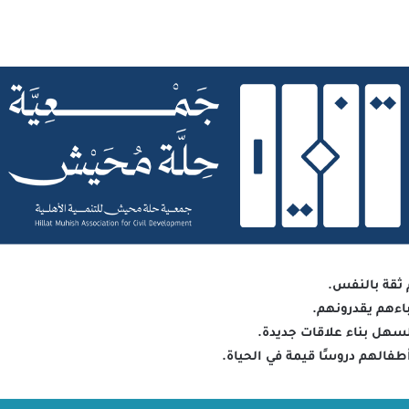
 ثقة بالنفس.
باءهم يقدرونهم.
السهل بناء علاقات جديدة.
فالهم دروسًا قيمة في الحياة.