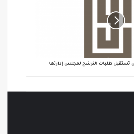
ش تستقبل طلبات الترشح لمجلس إدارتها