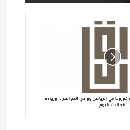
ورونا في الرياض ووادي الدواسر .. وزيادة
الحالات اليوم