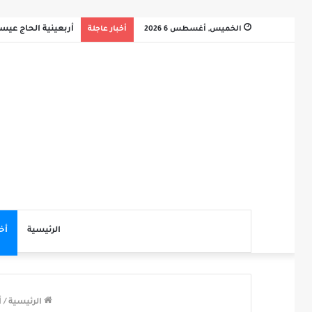
الخميس, أغسطس 6 2026
أخبار عاجلة
أربعينية الحاج عي
الرئيسية
أخ
الرئيسية
/
أ