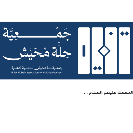
الخمسة عليهم السلام . .