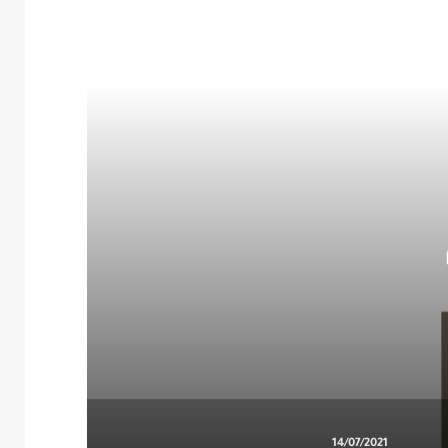
14/07/2021