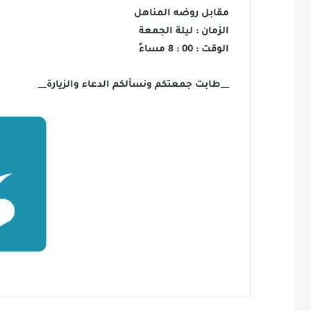
مقابل روضه المناهل
الزمان : ليلة الجمعة
الوقت : 00 : 8 مساءً
__طابت جمعتكم ونسألكم الدعاء والزيارة__