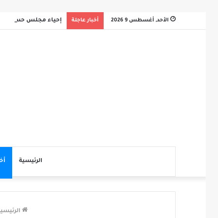
الأحد, أغسطس 9 2026
أخبار عاجلة
إحياء مجلس حسيني بم
الرئيسية
أخ
الرئيسي