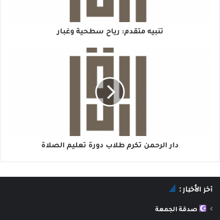
تنبيه متقدم: رياح سطحية وغبار
دار الرحمن تكرم طلاب دورة تعليم الصلاة
آخر الأخبار :
صدقة الجمعة