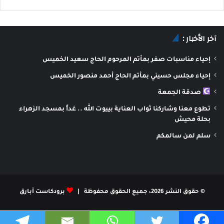
آخر الأخبار :
إحياء مناسبات صفر بمأتم المرحوم الحاج سعيد الخميس
إحياء مجلس حسيني بمأتم الحاج أحمد منصور الخميس
صدقة الجمعة
تطوع معنا وشاركنا ثواب العناية بييوت الله .. غداً بمسجد الزهراء
بحلة محيش
سلم لمن سالمكم
© حقوق النشر 2026، جميع الحقوق محفوظة |
برودكاست أبارق