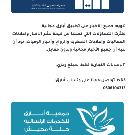
تنويه: جميع الأخبار على تطبيق أبارق مجانية
لكثرت التساؤلات التي تصلنا عن قيمة نشر الأخبار واعلانات
الفعاليات وإعلانات الخطوبة والزواج وأخبار الوفيات، نود أن
ننبه أن جميع الأخبار مجانية وبدون مقابل.
*الإعلانات التجارية فقط بمبلغ رمزي.
فقط تواصل معنا على وتساب أبارق:
0506104313