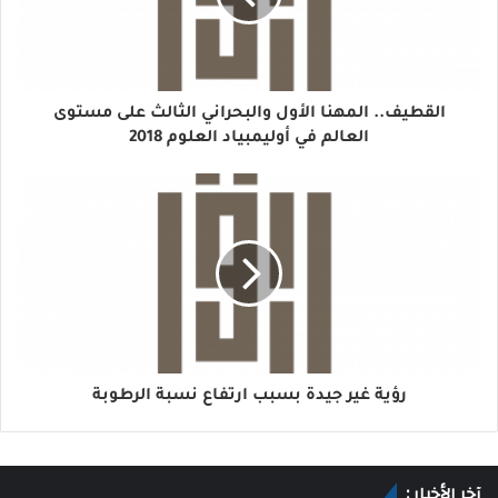
القطيف.. المهنا الأول والبحراني الثالث على مستوى
العالم في أوليمبياد العلوم 2018
رؤية غير جيدة بسبب ارتفاع نسبة الرطوبة
آخر الأخبار :