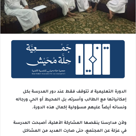
الدورة التعليمية لا تتوقف فقط عند دور المدرسة بكل
إمكانياتها مع الطالب وأسرته، بل المحيط أو الحي ورجاله
ونسائه أيضاً عليهم مسؤولية إكمال هذه الدورة.
ولأن مدارسنا ينقصها المشاركة الأهلية، أصبحت المدرسة
في عزلة عن المجتمع، حتى صارت العديد من المشاكل