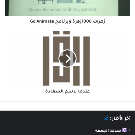
زهرات 1000زهرة وبرنامج Go Animate
عندما نرسم السعادة
آخر الأخبار :
صدقة الجمعة