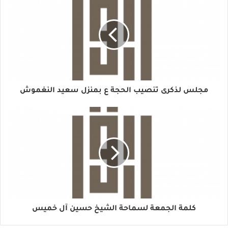
مجلس لذكرى تنصيب الحجة ع بمنزل سعيد النغموش
كلمة الجمعة لسماحة الشيخ حسين آل خميس