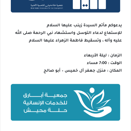
يدعوكم مأتم السيدة زينب عليها السلام
للإستماع لدعاء التوسل واستشهاد نبي الرحمة صلى الله
عليه وآله ، وتسقيط فاطمة الزهراء عليها السلام
الزمان : ليلة الأربعاء
الوقت : 7:00 مساء
المكان : منزل جعفر آل خميس – أبو صالح