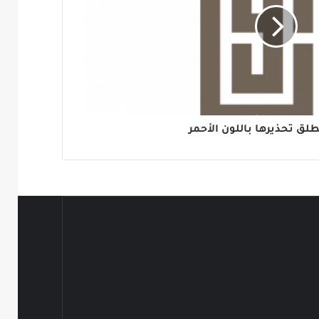
طلق تحذيرها باللون الأحمر