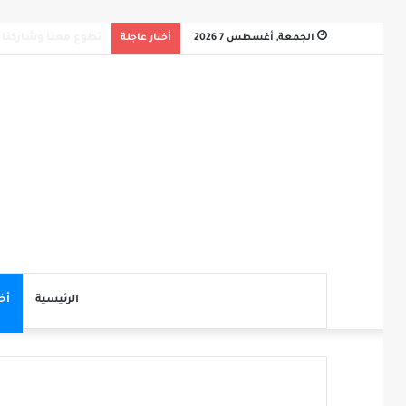
الجمعة, أغسطس 7 2026
أخبار عاجلة
سلم لمن سالمكم
الرئيسية
أخ