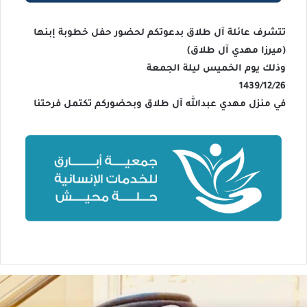
تتشرف عائلة آل طلاق بدعوتكم لحضور حفل خطوبة إبنها
(ميرزا مهدي آل طلاق)
وذلك يوم الخميس ليلة الجمعة
1439/12/26
في منزل مهدي عبدالله آل طلاق وبحضوركم تكتمل فرحتنا