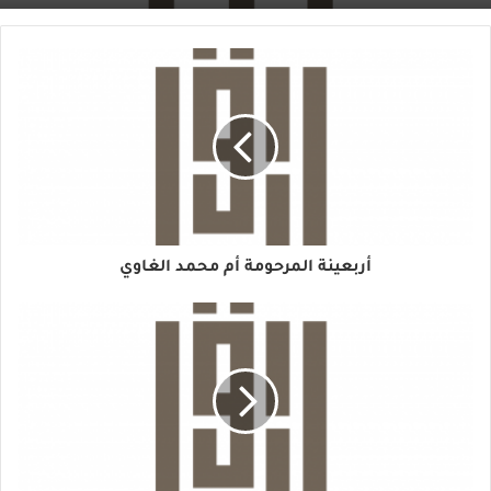
أربعينة المرحومة أم محمد الغاوي