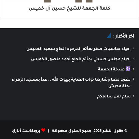
كلمة الجمعة للشيخ حسين آل خميس
آخر الأخبار :
إحياء مناسبات صفر بمأتم المرحوم الحاج سعيد الخميس
إحياء مجلس حسيني بمأتم الحاج أحمد منصور الخميس
صدقة الجمعة
تطوع معنا وشاركنا ثواب العناية بييوت الله .. غداً بمسجد الزهراء
بحلة محيش
سلم لمن سالمكم
© حقوق النشر 2026، جميع الحقوق محفوظة |
برودكاست أبارق