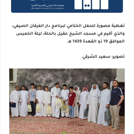
تغطية مصورة للحفل الختامي لبرنامج دار الفرقان الصيفي،
والذي أقيم في مسجد الشيخ عقيل بالحلة، ليلة الخميس
الموافق 19 ذو القعدة 1439 هـ
تصوير: سعيد الشرقي