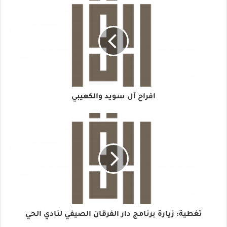
افراح آل سويد والكعيبي
تغطية: زيارة برنامج دار الفرقان الصيفي لنادي الحي