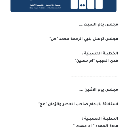
مجلس يوم السبت ….
مجلس توسل بنبي الرحمة محمد "ص"
الخطيبة الحسينية :
هدى الحبيب "ام حسين"
………………………………………………………
مجلس يوم الاثنين ……
استغاثة بالإمام صاحب العصر والزمان "عج"
الخطيبة الحسينية ؛
مروة الحمود " ام مهدي "