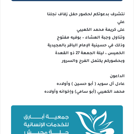
نتشرف بدعوتكم لحضور حفل زفاف نجلنا
علي
على كريمة محمد الكعيبي
وتناول وجبة العشاء – بوفيه مفتوح
وذلك في حسينية الإمام الباقر بالمجيدية
الخميس ، ليلة الجمعة 27 ذو القعدة
وبحضوركم يكتمل الفرح والسرور
الداعون
عادل آل سويد ( أبو حسين ) وأولاده
محمد الكعيبي (أبو سامي) وإخوانه وأولاده