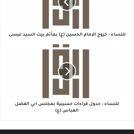
للنساء : خروج الإمام الحسين (ع) بمأتم بيت السيد عيسى
للنساء : جدول قراءات حسينية بمجلس ابي الفضل
العباس (ع)