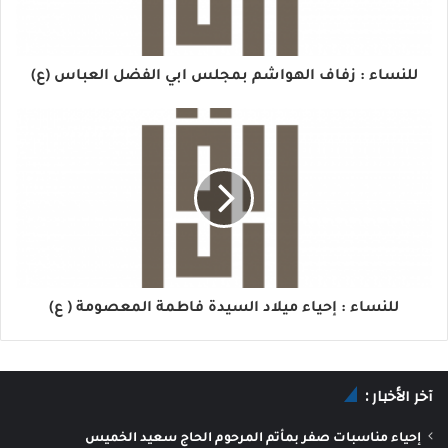
للنساء : زفاف الهواشم بمجلس ابي الفضل العباس (ع)
للنساء : إحياء ميلاد السيدة فاطمة المعصومة ( ع)
آخر الأخبار :
إحياء مناسبات صفر بمأتم المرحوم الحاج سعيد الخميس