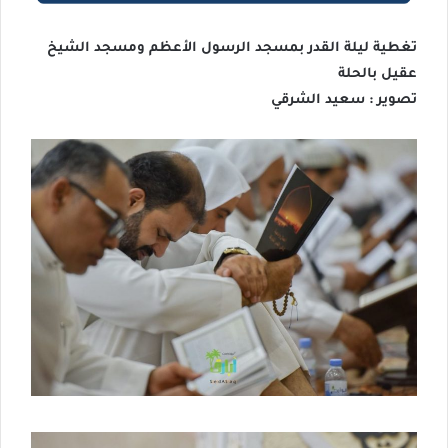
تغطية ليلة القدر بمسجد الرسول الأعظم ومسجد الشيخ
عقيل بالحلة
تصوير : سعيد الشرقي