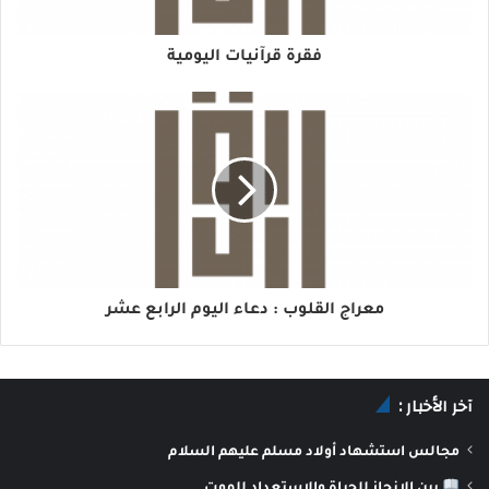
فقرة قرآنيات اليومية
معراج القلوب : دعاء اليوم الرابع عشر
آخر الأخبار :
مجالس استشهاد أولاد مسلم عليهم السلام
بين الإنجاز للحياة والاستعداد للموت