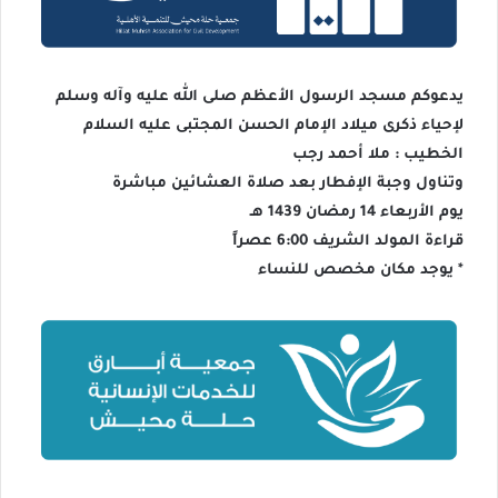
يدعوكم مسجد الرسول الأعظم صلى الله عليه وآله وسلم
لإحياء ذكرى ميلاد الإمام الحسن المجتبى عليه السلام
الخطيب : ملا أحمد رجب
وتناول وجبة الإفطار بعد صلاة العشائين مباشرة
يوم الأربعاء 14 رمضان 1439 هـ
قراءة المولد الشريف 6:00 عصراً
* يوجد مكان مخصص للنساء