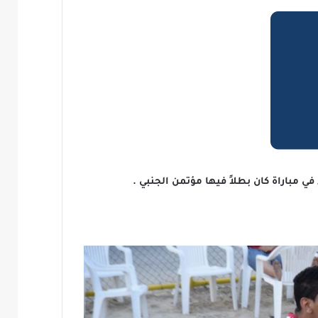
ي مباراة كان بطلاً فيها مؤتمن الجنبي .