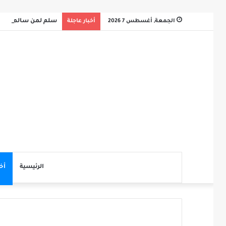
الجمعة, أغسطس 7 2026
أخبار عاجلة
سلم لمن سالمكم
الرئيسية
أخ