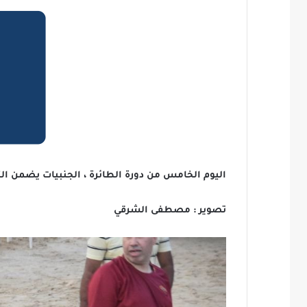
اليوم الخامس من دورة الطائرة ، الجنبيات يضمن التأ
تصوير : مصطفى الشرقي