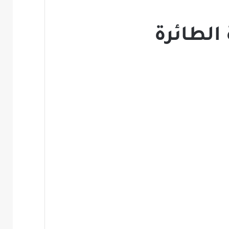
الطائرة