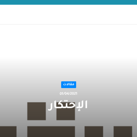
التالي
مقالات
01/04/2021
الإحتكار