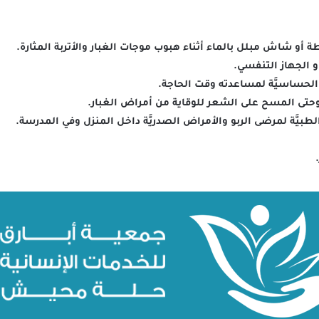
 أو شاش مبلل بالماء أثناء هبوب موجات الغبار والأتربة المثارة.
و الجهاز التنفسي.
الحساسيَّة لمساعدته وقت الحاجة.
وحتى المسح على الشعر للوقاية من أمراض الغبار.
لطبيَّة لمرضى الربو والأمراض الصدريَّة داخل المنزل وفي المدرسة.