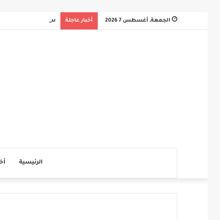
الجمعة, أغسطس 7 2026
أخبار عاجلة
سلم لمن سالمكم
الرئيسية
أخ