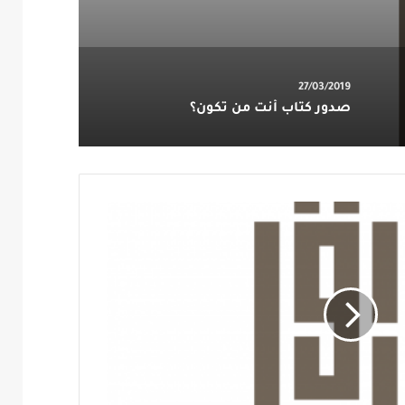
27/03/2019
صدور كتاب أنت من تكون؟