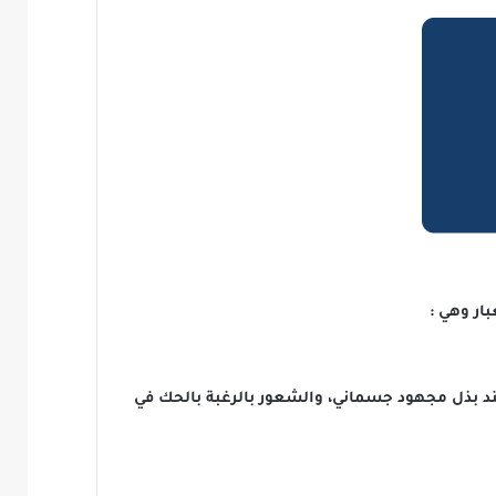
ار وهي :
ند بذل مجهود جسماني، والشعور بالرغبة بالحك في