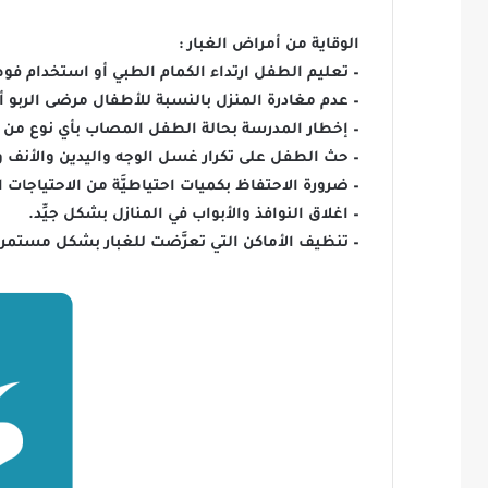
الوقاية من أمراض الغبار :
– تعليم الطفل ارتداء الكمام الطبي أو استخدام فوطة
– عدم مغادرة المنزل بالنسبة للأطفال مرضى الربو أ
– إخطار المدرسة بحالة الطفل المصاب بأي نوع من 
– حث الطفل على تكرار غسل الوجه واليدين والأنف 
– ضرورة الاحتفاظ بكميات احتياطيَّة من الاحتياجات ا
– اغلاق النوافذ والأبواب في المنازل بشكل جيِّد.
– تنظيف الأماكن التي تعرَّضت للغبار بشكل مستمر.