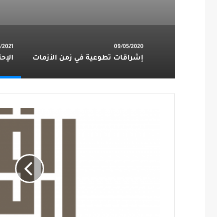
/2021
09/05/2020
إشراقات تطوعية في زمن الأزمات
الإحت