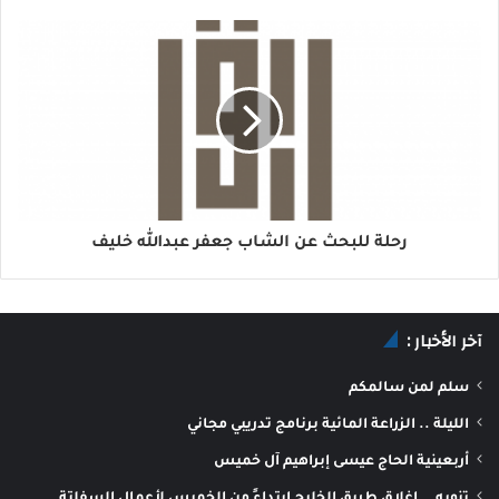
رحلة للبحث عن الشاب جعفر عبدالله خليف
آخر الأخبار :
سلم لمن سالمكم
الليلة .. الزراعة المائية برنامج تدريبي مجاني
أربعينية الحاج عيسى إبراهيم آل خميس