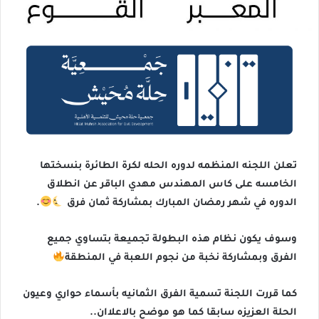
تعلن اللجنه المنظمه لدوره الحله لكرة الطائرة بنسختها
الخامسه على كاس المهندس مهدي الباقر عن انطلاق
الدوره في شهر رمضان المبارك بمشاركة ثمان فرق
.
وسوف يكون نظام هذه البطولة تجميعة بتساوي جميع
الفرق وبمشاركة نخبة من نجوم اللعبة في المنطقة
كما قررت اللجنة تسمية الفرق الثمانيه بأسماء حواري وعيون
الحلة العزيزه سابقا كما هو موضح بالاعلاان..