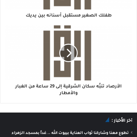
طفلك الصغير مستقبل أسنانه بين يديك
الأرصاد تنبِّه سكان الشرقية إلى 29 ساعة من الغبار
والأمطار
آخر الأخبار :
تطوع معنا وشاركنا ثواب العناية بييوت الله .. غداً بمسجد الزهراء