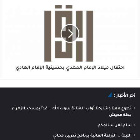
احتفال ميلاد الإمام المهدي بحسينية الإمام الهادي
آخر الأخبار :
تطوع معنا وشاركنا ثواب العناية بييوت الله .. غداً بمسجد الزهراء
بحلة محيش
سلم لمن سالمكم
الليلة .. الزراعة المائية برنامج تدريبي مجاني