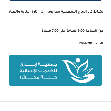
نشاط في الرياح السطحية مما يؤدي إلى إثارة الأتربة والغبار
.
من الساعة 9:00 صباحاً حتى 7:00 مساءً
الأحد 29/4/2018