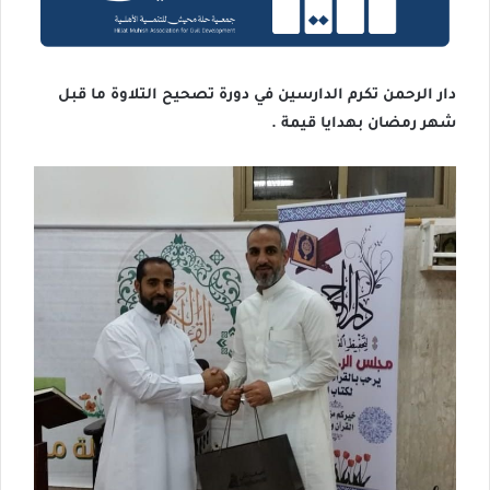
دار الرحمن تكرم الدارسين في دورة تصحيح التلاوة ما قبل
شهر رمضان بهدايا قيمة .