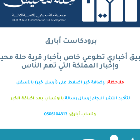
برودكاست أبارق
يق أخباري تطوعي خاص بأخبار قرية حلة مح
وإخبار المملكة التي تهم الناس
ملاحظة:
لإضافة خبر اضغط على (أرسل خبر)
بالأسفل
لتأكيد النشر الرجاء إرسال رسالة
بالوتساب بعد اضافة الخبر
وتساب أبارق:
0506104313