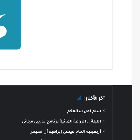
آخر الأخبار :
سلم لمن سالمكم
الليلة .. الزراعة المائية برنامج تدريبي مجاني
أربعينية الحاج عيسى إبراهيم آل خميس